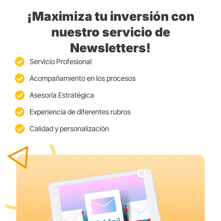
¡Maximiza tu inversión con
nuestro servicio de
Newsletters!
Servicio Profesional
Acompañamiento en los procesos
Asesoría Estratégica
Experiencia de diferentes rubros
Calidad y personalización