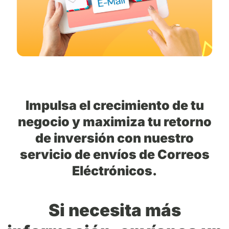
Impulsa el crecimiento de tu
negocio y maximiza tu retorno
de inversión con nuestro
servicio de envíos de Correos
Eléctrónicos.
Si necesita más