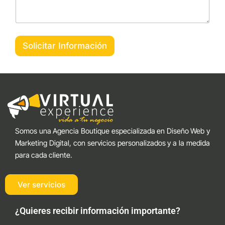
Solicitar Información
Somos una Agencia Boutique especializada en Diseño Web y
Marketing Digital, con servicios personalizados y a la medida
para cada cliente.
Ver servicios
¿Quieres recibir información importante?