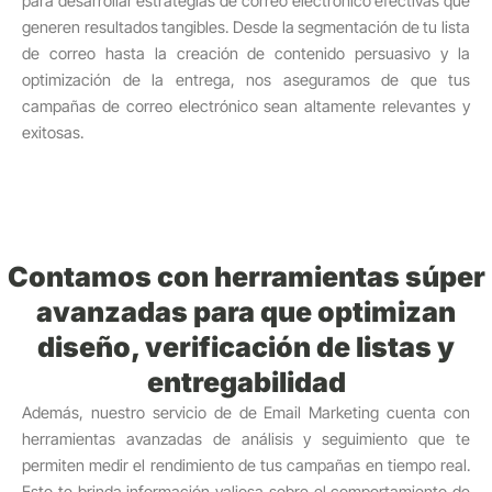
para desarrollar estrategias de correo electrónico efectivas que
generen resultados tangibles. Desde la segmentación de tu lista
de correo hasta la creación de contenido persuasivo y la
optimización de la entrega, nos aseguramos de que tus
campañas de correo electrónico sean altamente relevantes y
exitosas.
Contamos con herramientas súper
avanzadas para que optimizan
diseño, verificación de listas y
entregabilidad
Además, nuestro servicio de de Email Marketing cuenta con
herramientas avanzadas de análisis y seguimiento que te
permiten medir el rendimiento de tus campañas en tiempo real.