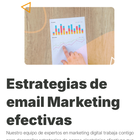
Estrategias de
email Marketing
efectivas
Nuestro equipo de expertos en marketing digital trabaja contigo