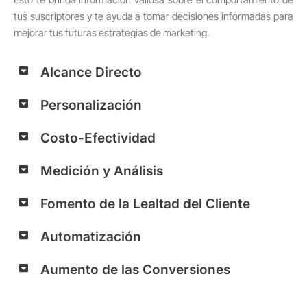
Esto te brinda información valiosa sobre el comportamiento de
tus suscriptores y te ayuda a tomar decisiones informadas para
mejorar tus futuras estrategias de marketing.
Alcance Directo
Personalización
Costo-Efectividad
Medición y Análisis
Fomento de la Lealtad del Cliente
Automatización
Aumento de las Conversiones