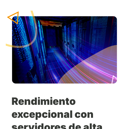
Rendimiento
excepcional con
servidores de alta