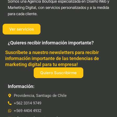
Somos una Agencia Boutique especializada en Diseño Web y
Marketing Digital, con servicios personalizados y a la medida
para cada cliente.
Ver servicios
¿Quieres recibir información importante?
Suscríbete a nuestro newsletters para recibir
información importante de las tendencias de
marketing digital para tu empresa!
Quiero Suscribirme
Información:
Providencia, Santiago de Chile
+562 3314 9749
+569 4404 4932