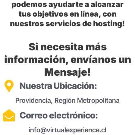
podemos ayudarte a alcanzar
tus objetivos en línea, con
nuestros servicios de hosting!
Si necesita más
información, envíanos un
Mensaje!
Nuestra Ubicación:
Providencia, Región Metropolitana
Correo electrónico:
info@virtualexperience.cl