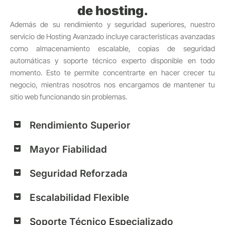
de hosting.
Además de su rendimiento y seguridad superiores, nuestro
servicio de Hosting Avanzado incluye características avanzadas
como almacenamiento escalable, copias de seguridad
automáticas y soporte técnico experto disponible en todo
momento. Esto te permite concentrarte en hacer crecer tu
negocio, mientras nosotros nos encargamos de mantener tu
sitio web funcionando sin problemas.
Rendimiento Superior
Mayor Fiabilidad
Seguridad Reforzada
Escalabilidad Flexible
Soporte Técnico Especializado