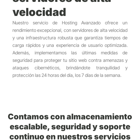
velocidad
Nuestro servicio de Hosting Avanzado ofrece un
rendimiento excepcional, con servidores de alta velocidad
y una infraestructura robusta que garantiza tiempos de
carga rápidos y una experiencia de usuario optimizada.
Además, implementamos las últimas medidas de
seguridad para proteger tu sitio web contra amenazas y
ataques cibernéticos, brindándote tranquilidad y
protección las 24 horas del día, los 7 días de la semana.
Contamos con almacenamiento
escalable, seguridad y soporte
continuo en nuestros servicios