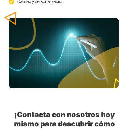
Calidad y personalización
¡Contacta con nosotros hoy
mismo para descubrir cómo