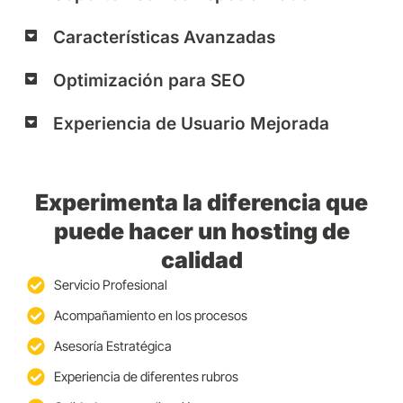
Características Avanzadas
Optimización para SEO
Experiencia de Usuario Mejorada
Experimenta la diferencia que
puede hacer un hosting de
calidad
Servicio Profesional
Acompañamiento en los procesos
Asesoría Estratégica
Experiencia de diferentes rubros