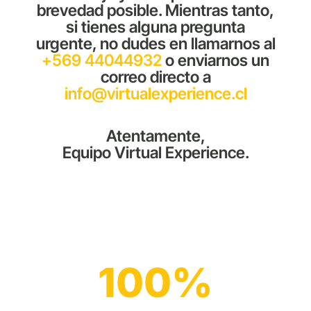
brevedad posible. Mientras tanto,
si tienes alguna pregunta
urgente, no dudes en llamarnos al
+569 44044932
o enviarnos un
correo directo a
info@virtualexperience.cl
Atentamente,
Equipo Virtual Experience.
100
%