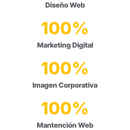
Diseño Web
100
%
Marketing Digital
100
%
Imagen Corporativa
100
%
Mantención Web