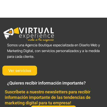
Somos una Agencia Boutique especializada en Diseño Web y
Marketing Digital, con servicios personalizados y a la medida
para cada cliente.
Ver servicios
¿Quieres recibir información importante?
Suscríbete a nuestro newsletters para recibir
información importante de las tendencias de
marketing digital para tu empresa!