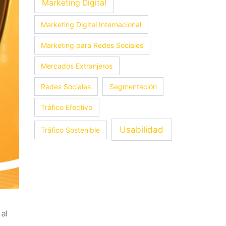
Marketing Digital
Marketing Digital Internacional
Marketing para Redes Sociales
Mercados Extranjeros
Redes Sociales
Segmentación
Tráfico Efectivo
Usabilidad
Tráfico Sostenible
al