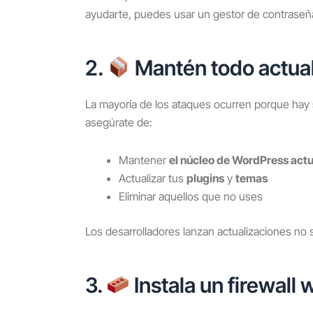
ayudarte, puedes usar un gestor de contras
2.
Mantén todo actua
La mayoría de los ataques ocurren porque hay
asegúrate de:
Mantener
el núcleo de WordPress act
Actualizar tus
plugins
y
temas
Eliminar aquellos que no uses
Los desarrolladores lanzan actualizaciones no 
3.
Instala un firewall