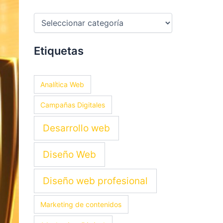
Etiquetas
Analítica Web
Campañas Digitales
Desarrollo web
Diseño Web
Diseño web profesional
Marketing de contenidos