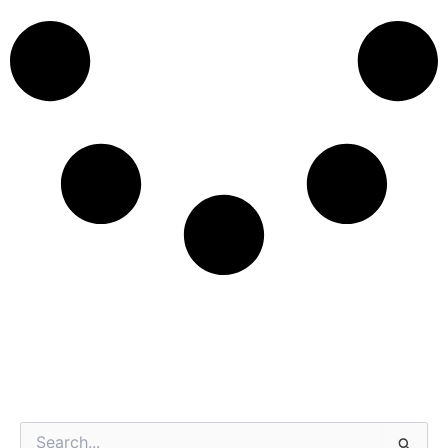
Categorías
Buscar