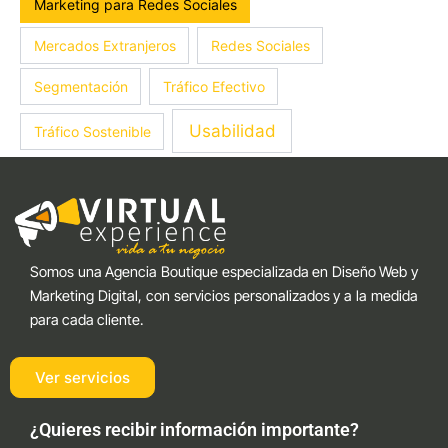
Marketing para Redes Sociales
Mercados Extranjeros
Redes Sociales
Segmentación
Tráfico Efectivo
Usabilidad
Tráfico Sostenible
Somos una Agencia Boutique especializada en Diseño Web y
Marketing Digital, con servicios personalizados y a la medida
para cada cliente.
Ver servicios
¿Quieres recibir información importante?