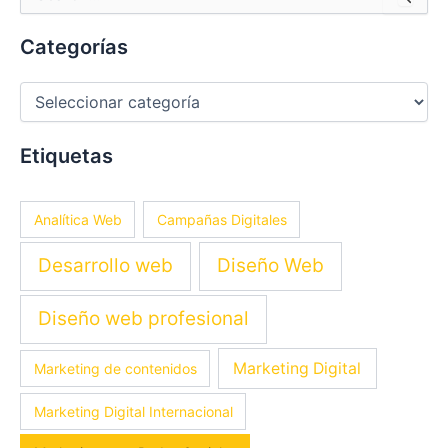
por:
Categorías
Etiquetas
Analítica Web
Campañas Digitales
Desarrollo web
Diseño Web
Diseño web profesional
Marketing Digital
Marketing de contenidos
Marketing Digital Internacional