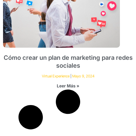
Cómo crear un plan de marketing para redes
sociales
Virtual Experience
Mayo 9, 2024
Leer Más »