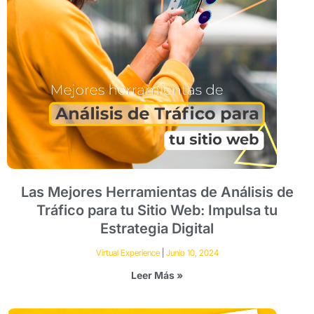
Las Mejores Herramientas de Análisis de
Tráfico para tu Sitio Web: Impulsa tu
Estrategia Digital
Virtual Experience
Junio 10, 2024
Leer Más »