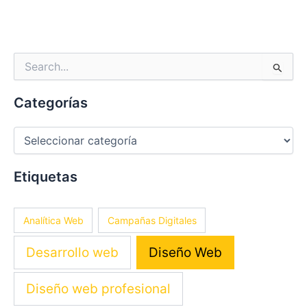
Categorías
Buscar
por:
Categorías
Etiquetas
Analítica Web
Campañas Digitales
Desarrollo web
Diseño Web
Diseño web profesional