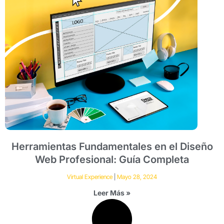
Herramientas Fundamentales en el Diseño
Web Profesional: Guía Completa
Virtual Experience
Mayo 28, 2024
Leer Más »