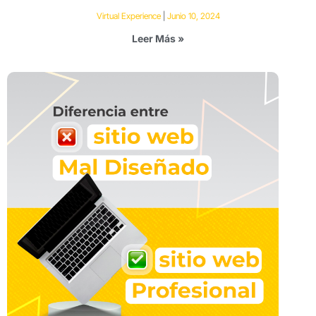
Virtual Experience
Junio 10, 2024
Leer Más »