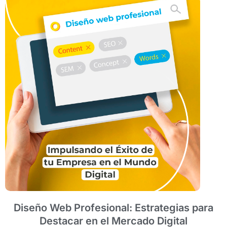
Diseño Web Profesional: Estrategias para
Destacar en el Mercado Digital