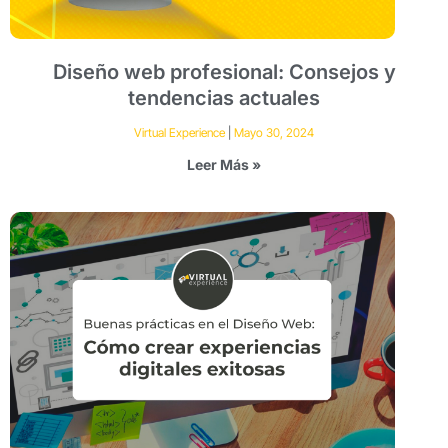
Diseño web profesional: Consejos y
tendencias actuales
Virtual Experience
Mayo 30, 2024
Leer Más »