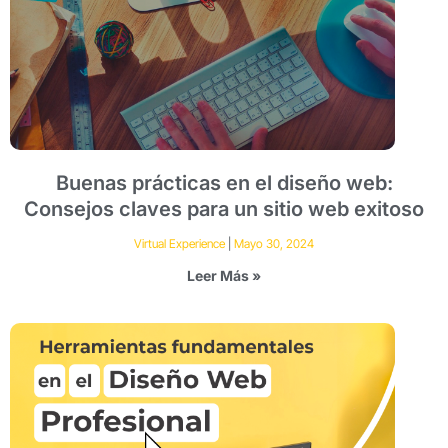
Buenas prácticas en el diseño web:
Consejos claves para un sitio web exitoso
Virtual Experience
Mayo 30, 2024
Leer Más »