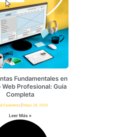
ntas Fundamentales en
o Web Profesional: Guía
Completa
ual Experience
Mayo 28, 2024
Leer Más »