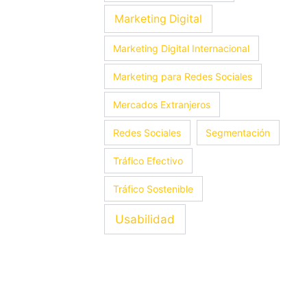
Marketing Digital
Marketing Digital Internacional
Marketing para Redes Sociales
Mercados Extranjeros
Redes Sociales
Segmentación
Tráfico Efectivo
Tráfico Sostenible
Usabilidad