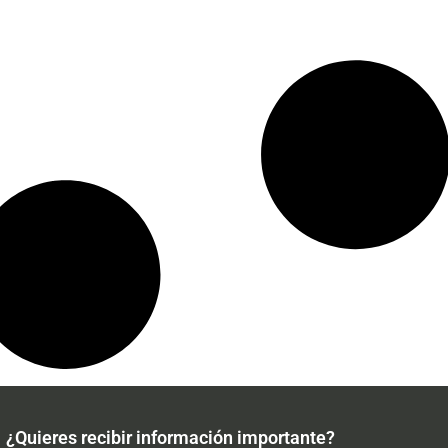
¿Quieres recibir información importante?