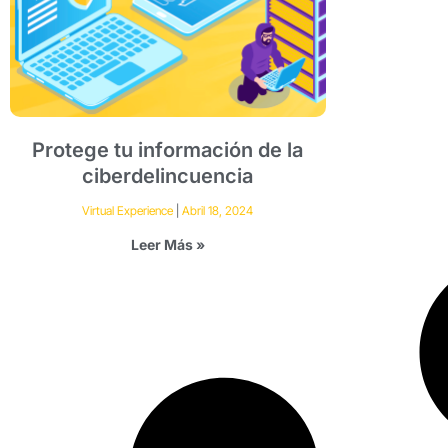
Protege tu información de la
ciberdelincuencia
Virtual Experience
Abril 18, 2024
Leer Más »