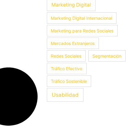
Marketing Digital
Marketing Digital Internacional
Marketing para Redes Sociales
Mercados Extranjeros
Redes Sociales
Segmentación
Tráfico Efectivo
Tráfico Sostenible
Usabilidad