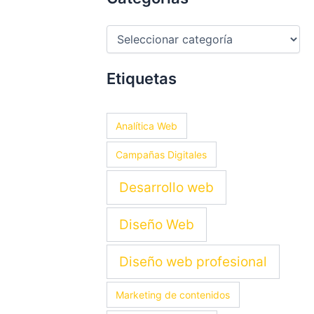
Etiquetas
Analítica Web
Campañas Digitales
Desarrollo web
Diseño Web
Diseño web profesional
Marketing de contenidos