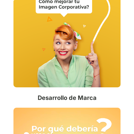
Desarrollo de Marca