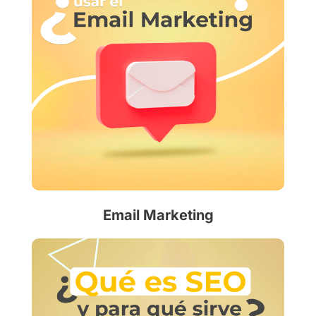
Email Marketing