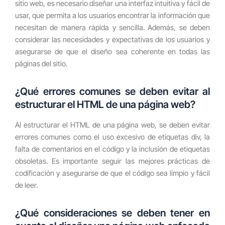
sitio web, es necesario diseñar una interfaz intuitiva y fácil de
usar, que permita a los usuarios encontrar la información que
necesitan de manera rápida y sencilla. Además, se deben
considerar las necesidades y expectativas de los usuarios y
asegurarse de que el diseño sea coherente en todas las
páginas del sitio.
¿Qué errores comunes se deben evitar al
estructurar el HTML de una página web?
Al estructurar el HTML de una página web, se deben evitar
errores comunes como el uso excesivo de etiquetas div, la
falta de comentarios en el código y la inclusión de etiquetas
obsoletas. Es importante seguir las mejores prácticas de
codificación y asegurarse de que el código sea limpio y fácil
de leer.
¿Qué consideraciones se deben tener en