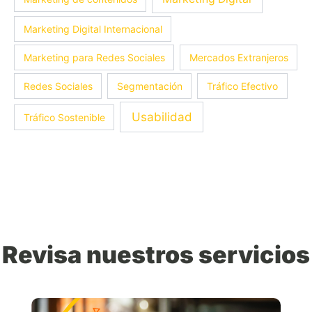
Marketing Digital Internacional
Marketing para Redes Sociales
Mercados Extranjeros
Redes Sociales
Segmentación
Tráfico Efectivo
Usabilidad
Tráfico Sostenible
Revisa nuestros servicios