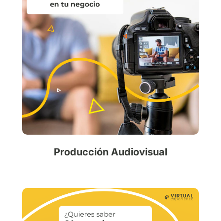
Producción Audiovisual