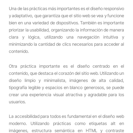
Una de las prácticas más importantes es el diseño responsivo
y adaptativo, que garantiza que el sitio web se vea y funcione
bien en una variedad de dispositivos. También es importante
priorizar la usabilidad, organizando la información de manera
clara y lógica, utilizando una navegación intuitiva y
minimizando la cantidad de clics necesarios para acceder al
contenido.
Otra práctica importante es el diseño centrado en el
contenido, que destaca el corazón del sitio web. Utilizando un
diseño limpio y minimalista, imágenes de alta calidad,
tipografía legible y espacios en blanco generosos, se puede
crear una experiencia visual atractiva y agradable para los
usuarios.
La accesibilidad para todos es fundamental en el diseño web
moderno. Utilizando prácticas como etiquetas alt en
imágenes, estructura semántica en HTML y contraste