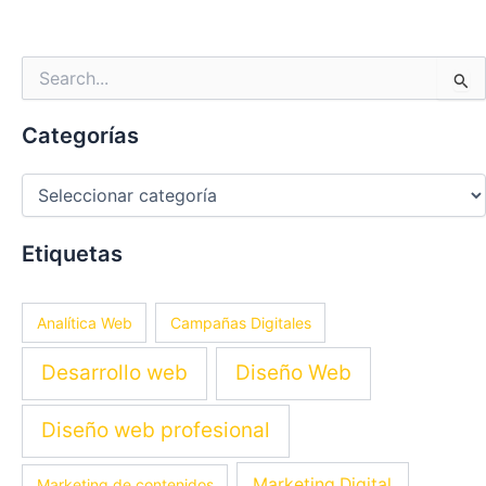
Categorías
Buscar
por:
Categorías
Etiquetas
Analítica Web
Campañas Digitales
Desarrollo web
Diseño Web
Diseño web profesional
Marketing Digital
Marketing de contenidos