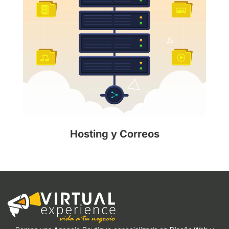
Hosting y Correos