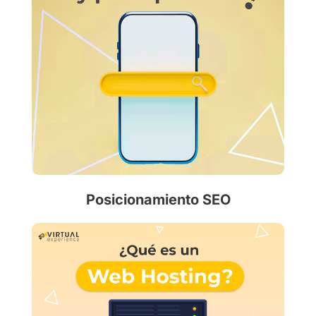
Posicionamiento SEO