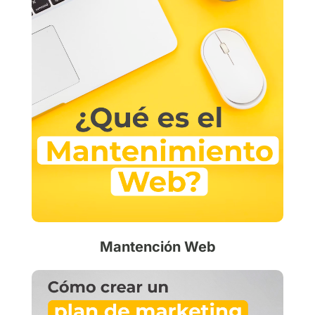
Mantención Web