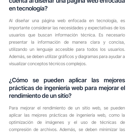
cuenta al diseñar una página web enfocada
en tecnología?
Al diseñar una página web enfocada en tecnología, es
importante considerar las necesidades y expectativas de los
usuarios que buscan información técnica. Es necesario
presentar la información de manera clara y concisa,
utilizando un lenguaje accesible para todos los usuarios.
Además, se deben utilizar gráficos y diagramas para ayudar a
visualizar conceptos técnicos complejos.
¿Cómo se pueden aplicar las mejores
prácticas de ingeniería web para mejorar el
rendimiento de un sitio?
Para mejorar el rendimiento de un sitio web, se pueden
aplicar las mejores prácticas de ingeniería web, como la
optimización de imágenes y el uso de técnicas de
compresión de archivos. Además, se deben minimizar las