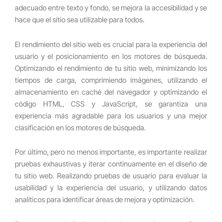
adecuado entre texto y fondo, se mejora la accesibilidad y se
hace que el sitio sea utilizable para todos.
El rendimiento del sitio web es crucial para la experiencia del
usuario y el posicionamiento en los motores de búsqueda.
Optimizando el rendimiento de tu sitio web, minimizando los
tiempos de carga, comprimiendo imágenes, utilizando el
almacenamiento en caché del navegador y optimizando el
código HTML, CSS y JavaScript, se garantiza una
experiencia más agradable para los usuarios y una mejor
clasificación en los motores de búsqueda.
Por último, pero no menos importante, es importante realizar
pruebas exhaustivas y iterar continuamente en el diseño de
tu sitio web. Realizando pruebas de usuario para evaluar la
usabilidad y la experiencia del usuario, y utilizando datos
analíticos para identificar áreas de mejora y optimización.