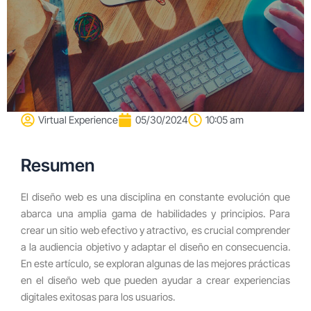
Virtual Experience
05/30/2024
10:05 am
Resumen
El diseño web es una disciplina en constante evolución que
abarca una amplia gama de habilidades y principios. Para
crear un sitio web efectivo y atractivo, es crucial comprender
a la audiencia objetivo y adaptar el diseño en consecuencia.
En este artículo, se exploran algunas de las mejores prácticas
en el diseño web que pueden ayudar a crear experiencias
digitales exitosas para los usuarios.