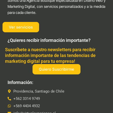
Somos una Agencia Boutique especializada en Diseño Web y
Marketing Digital, con servicios personalizados y a la medida
para cada cliente.
Ver servicios
¿Quieres recibir información importante?
Suscríbete a nuestro newsletters para recibir
información importante de las tendencias de
marketing digital para tu empresa!
Quiero Suscribirme
Información:
Providencia, Santiago de Chile
+562 3314 9749
+569 4404 4932