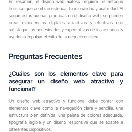
En resumen, el diseño web exitoso requiere un enfoque
holístico que combine estética, funcionalidad y usabilidad. Al
seguir estas buenas prácticas en el diseño web, se pueden
crear experiencias digitales atractivas y efectivas que
satisfagan las necesidades y expectativas de los usuarios, y
ayuden a impulsar el éxito de tu negocio en línea.
Preguntas Frecuentes
¿Cuáles son los elementos clave para
asegurar un diseño web atractivo y
funcional?
Un diseño web atractivo y funcional debe contar con
elementos clave como la navegación clara y sencilla, una
estructura bien definida, una paleta de colores adecuada,
tipografía legible y un diseño responsive que se adapte a
diferentes dispositivos.