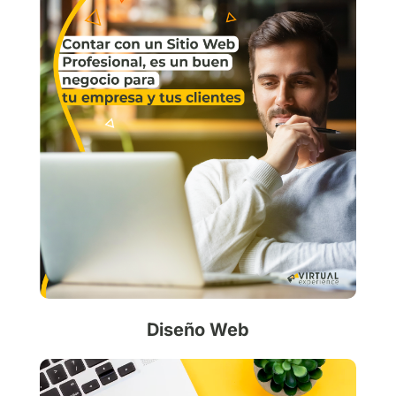
Diseño Web