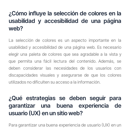
¿Cómo influye la selección de colores en la
usabilidad y accesibilidad de una página
web?
La selección de colores es un aspecto importante en la
usabilidad y accesibilidad de una página web. Es necesario
elegir una paleta de colores que sea agradable a la vista y
que permita una fácil lectura del contenido. Además, se
deben considerar las necesidades de los usuarios con
discapacidades visuales y asegurarse de que los colores
utilizados no dificulten su acceso a la información.
¿Qué estrategias se deben seguir para
garantizar una buena experiencia de
usuario (UX) en un sitio web?
Para garantizar una buena experiencia de usuario (UX) en un