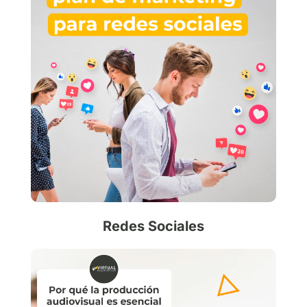
Redes Sociales